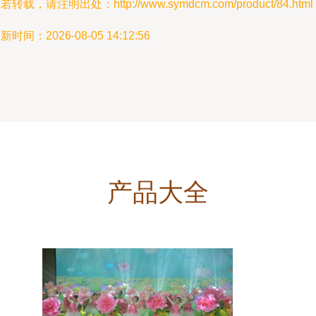
若转载，请注明出处：http://www.symdcm.com/product/84.html
新时间：2026-08-05 14:12:56
产品大全